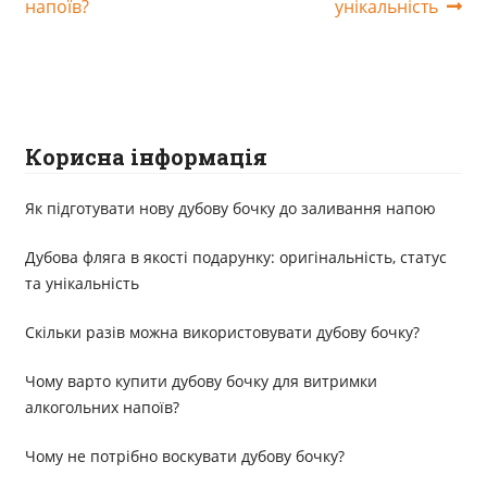
напоїв?
унікальність
Корисна інформація
Як підготувати нову дубову бочку до заливання напою
Дубова фляга в якості подарунку: оригінальність, статус
та унікальність
Скільки разів можна використовувати дубову бочку?
Чому варто купити дубову бочку для витримки
алкогольних напоїв?
Чому не потрібно воскувати дубову бочку?