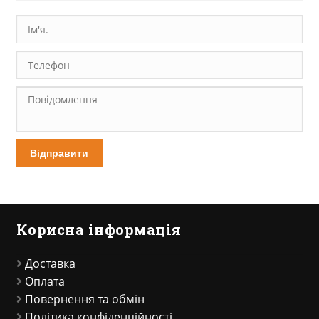
Відправити
Корисна інформація
Доставка
Оплата
Повернення та обмін
Політика конфіденційності