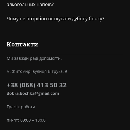
алкогольних напоїв?
Чому не потрібно воскувати дубову бочку?
Контакти
Ми завжди раді допомогти.
м. Житомир, вулиця Вітрука, 9
+38 (068) 413 50 32
dobra.bochka@gmail.com
Графік роботи
пн-пт: 09:00 – 18:00